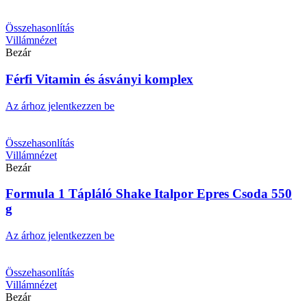
Összehasonlítás
Villámnézet
Bezár
Férfi Vitamin és ásványi komplex
Az árhoz jelentkezzen be
Összehasonlítás
Villámnézet
Bezár
Formula 1 Tápláló Shake Italpor Epres Csoda 550
g
Az árhoz jelentkezzen be
Összehasonlítás
Villámnézet
Bezár