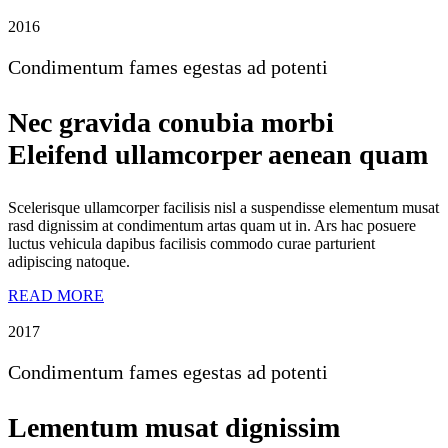
2016
Condimentum fames egestas ad potenti
Nec gravida conubia morbi
Eleifend ullamcorper aenean quam
Scelerisque ullamcorper facilisis nisl a suspendisse elementum musat
rasd dignissim at condimentum artas quam ut in. Ars hac posuere
luctus vehicula dapibus facilisis commodo curae parturient
adipiscing natoque.
READ MORE
2017
Condimentum fames egestas ad potenti
Lementum musat dignissim