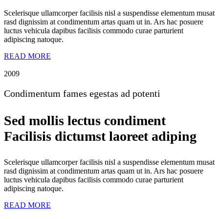
Scelerisque ullamcorper facilisis nisl a suspendisse elementum musat
rasd dignissim at condimentum artas quam ut in. Ars hac posuere
luctus vehicula dapibus facilisis commodo curae parturient
adipiscing natoque.
READ MORE
2009
Condimentum fames egestas ad potenti
Sed mollis lectus condiment
Facilisis dictumst laoreet adiping
Scelerisque ullamcorper facilisis nisl a suspendisse elementum musat
rasd dignissim at condimentum artas quam ut in. Ars hac posuere
luctus vehicula dapibus facilisis commodo curae parturient
adipiscing natoque.
READ MORE