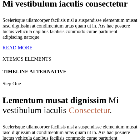
Mi vestibulum iaculis consectetur
Scelerisque ullamcorper facilisis nisl a suspendisse elementum musat
rasd dignissim at condimentum artas quam ut in. Ars hac posuere
luctus vehicula dapibus facilisis commodo curae parturient
adipiscing natoque.
READ MORE
XTEMOS ELEMENTS
TIMELINE ALTERNATIVE
Step One
Lementum musat dignissim
Mi
vestibulum iaculis
Consectetur
.
Scelerisque ullamcorper facilisis nisl a suspendisse elementum musat
rasd dignissim at condimentum artas quam ut in. Ars hac posuere
luctus vehicula dapibus facilisis commodo curae parturient