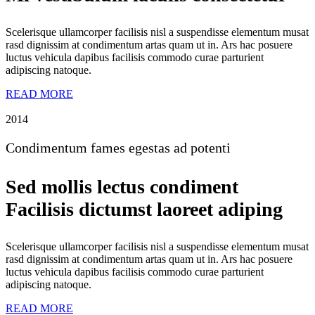
Scelerisque ullamcorper facilisis nisl a suspendisse elementum musat
rasd dignissim at condimentum artas quam ut in. Ars hac posuere
luctus vehicula dapibus facilisis commodo curae parturient
adipiscing natoque.
READ MORE
2014
Condimentum fames egestas ad potenti
Sed mollis lectus condiment
Facilisis dictumst laoreet adiping
Scelerisque ullamcorper facilisis nisl a suspendisse elementum musat
rasd dignissim at condimentum artas quam ut in. Ars hac posuere
luctus vehicula dapibus facilisis commodo curae parturient
adipiscing natoque.
READ MORE