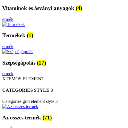
Vitaminok és ásványi anyagok
(4)
ermék
Termékek
(1)
ermék
Szépségápolás
(17)
ermék
XTEMOS ELEMENT
CATEGORIES STYLE 3
Categories grid element style 3
Az összes termék
(71)