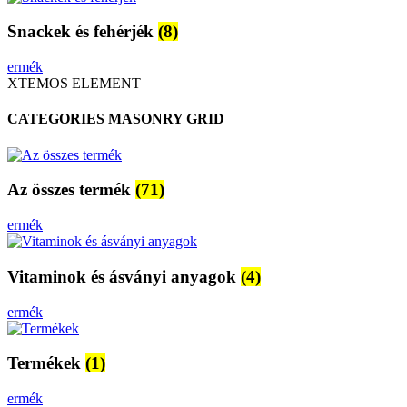
Snackek és fehérjék
(8)
ermék
XTEMOS ELEMENT
CATEGORIES MASONRY GRID
Az összes termék
(71)
ermék
Vitaminok és ásványi anyagok
(4)
ermék
Termékek
(1)
ermék