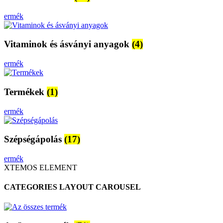
ermék
Vitaminok és ásványi anyagok
(4)
ermék
Termékek
(1)
ermék
Szépségápolás
(17)
ermék
XTEMOS ELEMENT
CATEGORIES LAYOUT CAROUSEL