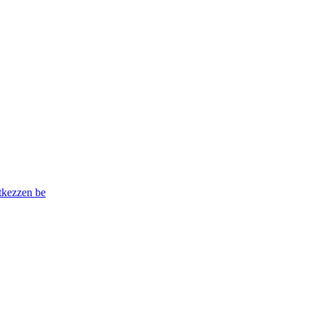
tkezzen be