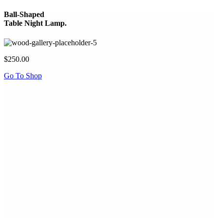
Ball-Shaped
Table Night Lamp.
$250.00
Go To Shop