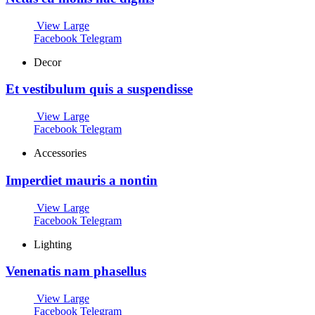
View Large
Facebook
Telegram
Decor
Et vestibulum quis a suspendisse
View Large
Facebook
Telegram
Accessories
Imperdiet mauris a nontin
View Large
Facebook
Telegram
Lighting
Venenatis nam phasellus
View Large
Facebook
Telegram